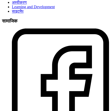
अस्वीकरण
Learning and Development
साइटमैप
सामाजिक