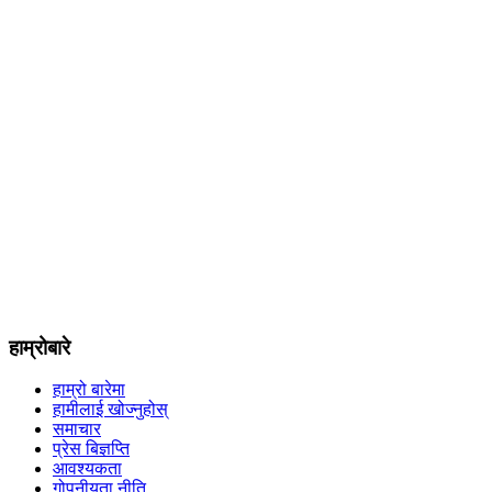
हाम्रोबारे
हाम्रो बारेमा
हामीलाई खोज्नुहोस्
समाचार
प्रेस बिज्ञप्ति
आवश्यकता
गोपनीयता नीति