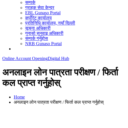
सम्पर्क
ग्राहक सेवा केन्द्र
EBL Gunaso Portal
कर्पोरेट कार्यालय
प्रतिनिधि कार्यालय, नयाँ दिल्ली
सूचना अधिकारी
गुनासो सुनुवाइ अधिकारी
सम्पर्क गर्नुहोस
NRB Gunaso Portal
Online Account Opening
Digital Hub
अनलाइन लोन पात्रता परीक्षण / फिर्ता
कल प्राप्त गर्नुहोस्
Home
अनलाइन लोन पात्रता परीक्षण / फिर्ता कल प्राप्त गर्नुहोस्