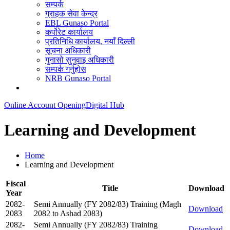
सम्पर्क
ग्राहक सेवा केन्द्र
EBL Gunaso Portal
कर्पोरेट कार्यालय
प्रतिनिधि कार्यालय, नयाँ दिल्ली
सूचना अधिकारी
गुनासो सुनुवाइ अधिकारी
सम्पर्क गर्नुहोस
NRB Gunaso Portal
Online Account Opening
Digital Hub
Learning and Development
Home
Learning and Development
Fiscal
Title
Download
Year
2082-
Semi Annually (FY 2082/83) Training (Magh
Download
2083
2082 to Ashad 2083)
2082-
Semi Annually (FY 2082/83) Training
Download