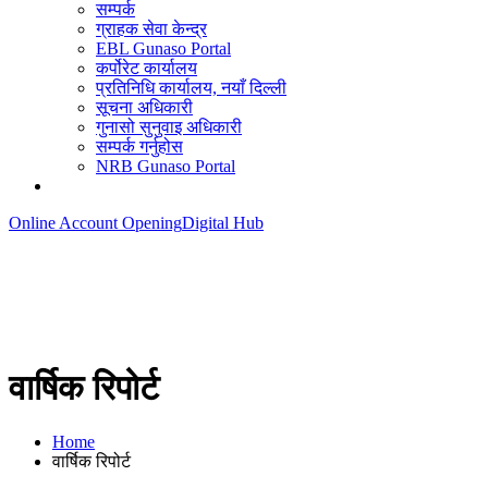
सम्पर्क
ग्राहक सेवा केन्द्र
EBL Gunaso Portal
कर्पोरेट कार्यालय
प्रतिनिधि कार्यालय, नयाँ दिल्ली
सूचना अधिकारी
गुनासो सुनुवाइ अधिकारी
सम्पर्क गर्नुहोस
NRB Gunaso Portal
Online Account Opening
Digital Hub
वार्षिक रिपोर्ट
Home
वार्षिक रिपोर्ट