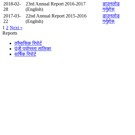
2018-02-
23rd Annual Report 2016-2017
डाउनलोड
28
(English)
गर्नुहोस्
2017-03-
22nd Annual Report 2015-2016
डाउनलोड
22
(English)
गर्नुहोस्
1
2
Next »
Reports
त्रैमासिक रिपोर्ट
पूंजी पर्याप्तता तालिका
वार्षिक रिपोर्ट