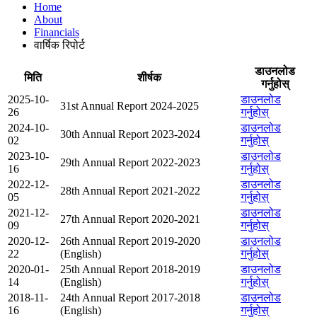
Home
About
Financials
वार्षिक रिपोर्ट
डाउनलोड
मिति
शीर्षक
गर्नुहोस्
2025-10-
डाउनलोड
31st Annual Report 2024-2025
26
गर्नुहोस्
2024-10-
डाउनलोड
30th Annual Report 2023-2024
02
गर्नुहोस्
2023-10-
डाउनलोड
29th Annual Report 2022-2023
16
गर्नुहोस्
2022-12-
डाउनलोड
28th Annual Report 2021-2022
05
गर्नुहोस्
2021-12-
डाउनलोड
27th Annual Report 2020-2021
09
गर्नुहोस्
2020-12-
26th Annual Report 2019-2020
डाउनलोड
22
(English)
गर्नुहोस्
2020-01-
25th Annual Report 2018-2019
डाउनलोड
14
(English)
गर्नुहोस्
2018-11-
24th Annual Report 2017-2018
डाउनलोड
16
(English)
गर्नुहोस्