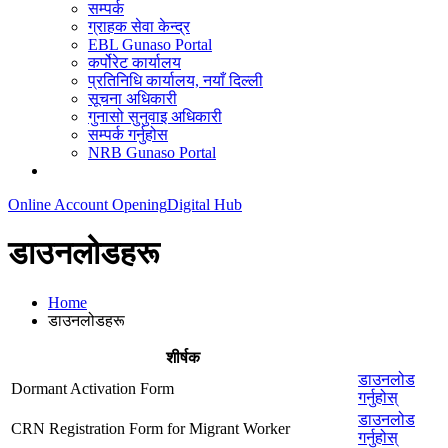
सम्पर्क
ग्राहक सेवा केन्द्र
EBL Gunaso Portal
कर्पोरेट कार्यालय
प्रतिनिधि कार्यालय, नयाँ दिल्ली
सूचना अधिकारी
गुनासो सुनुवाइ अधिकारी
सम्पर्क गर्नुहोस
NRB Gunaso Portal
Online Account Opening
Digital Hub
डाउनलोडहरू
Home
डाउनलोडहरू
शीर्षक
डाउनलोड
Dormant Activation Form
गर्नुहोस्
डाउनलोड
CRN Registration Form for Migrant Worker
गर्नुहोस्