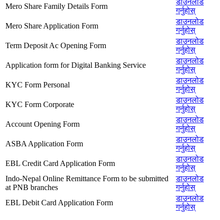
डाउनलोड
Mero Share Family Details Form
गर्नुहोस्
डाउनलोड
Mero Share Application Form
गर्नुहोस्
डाउनलोड
Term Deposit Ac Opening Form
गर्नुहोस्
डाउनलोड
Application form for Digital Banking Service
गर्नुहोस्
डाउनलोड
KYC Form Personal
गर्नुहोस्
डाउनलोड
KYC Form Corporate
गर्नुहोस्
डाउनलोड
Account Opening Form
गर्नुहोस्
डाउनलोड
ASBA Application Form
गर्नुहोस्
डाउनलोड
EBL Credit Card Application Form
गर्नुहोस्
Indo-Nepal Online Remittance Form to be submitted
डाउनलोड
at PNB branches
गर्नुहोस्
डाउनलोड
EBL Debit Card Application Form
गर्नुहोस्