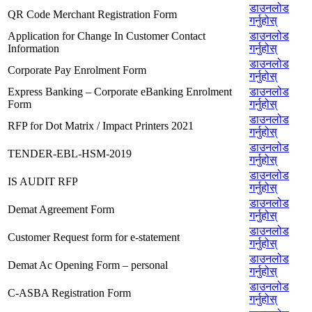
डाउनलोड
QR Code Merchant Registration Form
गर्नुहोस्
Application for Change In Customer Contact
डाउनलोड
Information
गर्नुहोस्
डाउनलोड
Corporate Pay Enrolment Form
गर्नुहोस्
Express Banking – Corporate eBanking Enrolment
डाउनलोड
Form
गर्नुहोस्
डाउनलोड
RFP for Dot Matrix / Impact Printers 2021
गर्नुहोस्
डाउनलोड
TENDER-EBL-HSM-2019
गर्नुहोस्
डाउनलोड
IS AUDIT RFP
गर्नुहोस्
डाउनलोड
Demat Agreement Form
गर्नुहोस्
डाउनलोड
Customer Request form for e-statement
गर्नुहोस्
डाउनलोड
Demat Ac Opening Form – personal
गर्नुहोस्
डाउनलोड
C-ASBA Registration Form
गर्नुहोस्