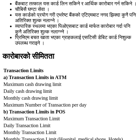
बैंकबाट तत्काल यस कार्ड लिन सकिने र आर्थिक कारोबार गर्न सकिने ।
चौबिसै घण्टा सेवा ।
यस कार्डको प्रयोग गरी एभरेष्ट बैंकको एटिएमबाट नगद झिक्दा कुनै पनि
अतिरिक्त शुल्क नलाग्ने ।
व्यापारिक स्थलमा भएका पिओएसबाट कार्ड मार्फत कारोबार गर्दा पनि
कुनै अतिरिक्त शुल्क नलाग्न्ने ।
प्रिमिएम बचत खाता भएका ग्राहकलाई एसटिसी डेबिट कार्ड निशुल्क
उपलब्ध गराइने ।
कारोबारको सीमितता
Transaction Limits
a) Transaction Limits in ATM
Maximum cash drawing limit
Daily cash drawing limit
Monthly cash drawing limit
Maximum Number of Transaction per day
b) Transaction Limits in POS
Maximum Transaction Limit
Daily Transaction Limit
Monthly Transaction Limit
Monthly Transaction Limit (Hospital, medical shops, Hotels)