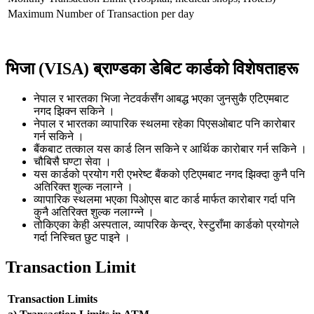
Maximum Number of Transaction per day
भिजा (VISA) ब्राण्डका डेबिट कार्डको विशेषताहरू
नेपाल र भारतका भिजा नेटवर्कसँग आबद्ध भएका जुनसुकै एटिएमबाट
नगद झिक्न सकिने ।
नेपाल र भारतका व्यापारिक स्थलमा रहेका पिएसओबाट पनि कारोबार
गर्न सकिने ।
बैंकबाट तत्काल यस कार्ड लिन सकिने र आर्थिक कारोबार गर्न सकिने ।
चौबिसै घण्टा सेवा ।
यस कार्डको प्रयोग गरी एभरेष्ट बैंकको एटिएमबाट नगद झिक्दा कुनै पनि
अतिरिक्त शुल्क नलाग्ने ।
व्यापारिक स्थलमा भएका पिओएस बाट कार्ड मार्फत कारोबार गर्दा पनि
कुनै अतिरिक्त शुल्क नलाग्न्ने ।
तोकिएका केही अस्पताल, व्यापरिक केन्द्र, रेस्टुराँमा कार्डको प्रयोगले
गर्दा निस्चित छुट पाइने ।
Transaction Limit
Transaction Limits