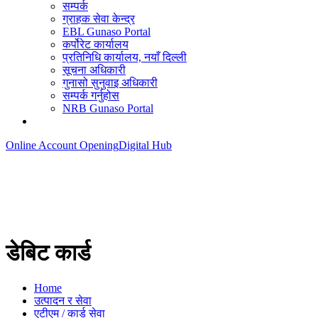
सम्पर्क
ग्राहक सेवा केन्द्र
EBL Gunaso Portal
कर्पोरेट कार्यालय
प्रतिनिधि कार्यालय, नयाँ दिल्ली
सूचना अधिकारी
गुनासो सुनुवाइ अधिकारी
सम्पर्क गर्नुहोस
NRB Gunaso Portal
Online Account Opening
Digital Hub
डेबिट कार्ड
Home
उत्पादन र सेवा
एटीएम / कार्ड सेवा