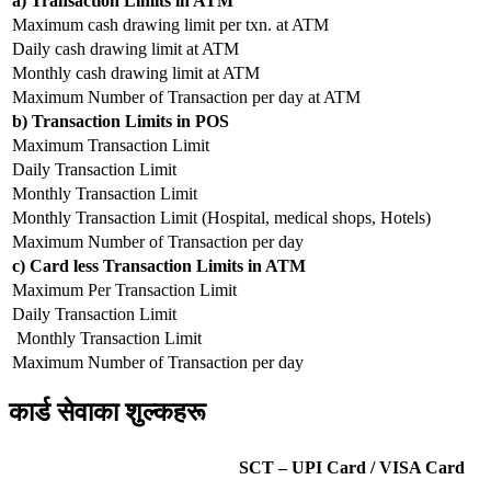
a) Transaction Limits in ATM
Maximum cash drawing limit per txn. at ATM
Daily cash drawing limit at ATM
Monthly cash drawing limit at ATM
Maximum Number of Transaction per day at ATM
b) Transaction Limits in POS
Maximum Transaction Limit
Daily Transaction Limit
Monthly Transaction Limit
Monthly Transaction Limit (Hospital, medical shops, Hotels)
Maximum Number of Transaction per day
c) Card less Transaction Limits in ATM
Maximum Per Transaction Limit
Daily Transaction Limit
Monthly Transaction Limit
Maximum Number of Transaction per day
कार्ड सेवाका शुल्कहरू
SCT – UPI Card / VISA Card