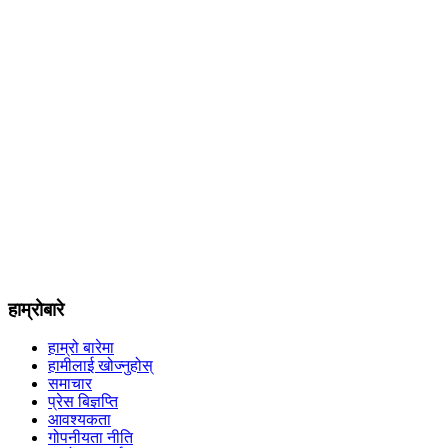
हाम्रोबारे
हाम्रो बारेमा
हामीलाई खोज्नुहोस्
समाचार
प्रेस बिज्ञप्ति
आवश्यकता
गोपनीयता नीति