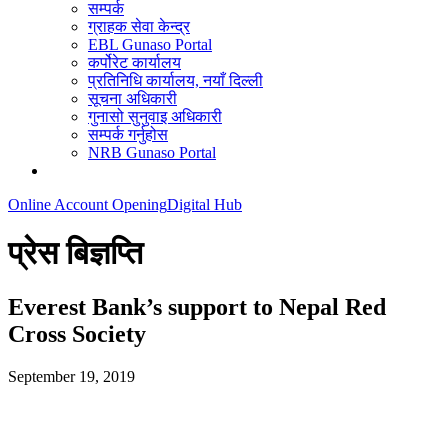
सम्पर्क
ग्राहक सेवा केन्द्र
EBL Gunaso Portal
कर्पोरेट कार्यालय
प्रतिनिधि कार्यालय, नयाँ दिल्ली
सूचना अधिकारी
गुनासो सुनुवाइ अधिकारी
सम्पर्क गर्नुहोस
NRB Gunaso Portal
Online Account Opening
Digital Hub
प्रेस बिज्ञप्ति
Everest Bank’s support to Nepal Red
Cross Society
September 19, 2019