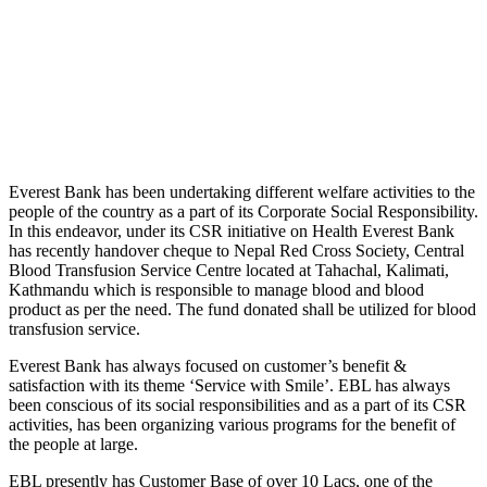
Everest Bank has been undertaking different welfare activities to the
people of the country as a part of its Corporate Social Responsibility.
In this endeavor, under its CSR initiative on Health Everest Bank
has recently handover cheque to Nepal Red Cross Society, Central
Blood Transfusion Service Centre located at Tahachal, Kalimati,
Kathmandu which is responsible to manage blood and blood
product as per the need. The fund donated shall be utilized for blood
transfusion service.
Everest Bank has always focused on customer’s benefit &
satisfaction with its theme ‘Service with Smile’. EBL has always
been conscious of its social responsibilities and as a part of its CSR
activities, has been organizing various programs for the benefit of
the people at large.
EBL presently has Customer Base of over 10 Lacs, one of the