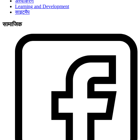
अस्वीकरण
Learning and Development
साइटमैप
सामाजिक