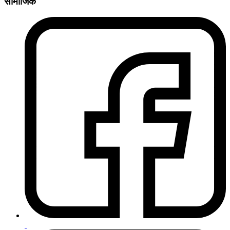
सामाजिक