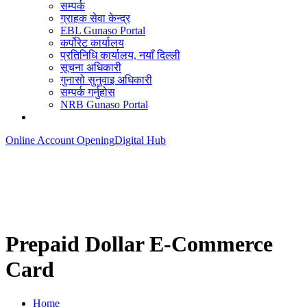
सम्पर्क
ग्राहक सेवा केन्द्र
EBL Gunaso Portal
कर्पोरेट कार्यालय
प्रतिनिधि कार्यालय, नयाँ दिल्ली
सूचना अधिकारी
गुनासो सुनुवाइ अधिकारी
सम्पर्क गर्नुहोस
NRB Gunaso Portal
Online Account Opening
Digital Hub
Prepaid Dollar E-Commerce
Card
Home