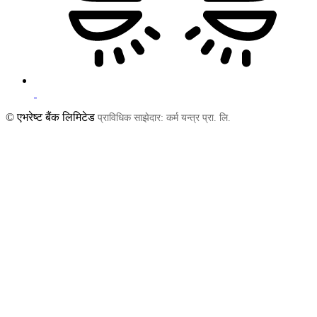
© एभरेष्ट बैंक लिमिटेड
प्राविधिक साझेदार: कर्म यन्त्र प्रा. लि.