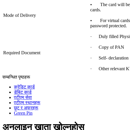
• The card will be de
cards.
Mode of Delivery
• For virtual cards,
password protected.
· Duly filled Physi
· Copy of PAN
Required Document
· Self- declaration
· Other relevant K
सम्बन्धित पृष्ठहरू
क्रेडिट कार्ड
डेबिट कार्ड
एटीएम सेवा
एटीएम स्थानहरू
छुट र अफरहरू
Green Pin
अनलाइन खाता खोल्नुहोस