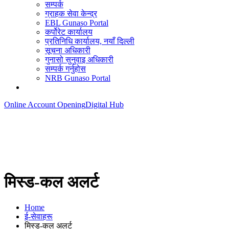
सम्पर्क
ग्राहक सेवा केन्द्र
EBL Gunaso Portal
कर्पोरेट कार्यालय
प्रतिनिधि कार्यालय, नयाँ दिल्ली
सूचना अधिकारी
गुनासो सुनुवाइ अधिकारी
सम्पर्क गर्नुहोस
NRB Gunaso Portal
Online Account Opening
Digital Hub
मिस्ड-कल अलर्ट
Home
ई-सेवाहरू
मिस्ड-कल अलर्ट