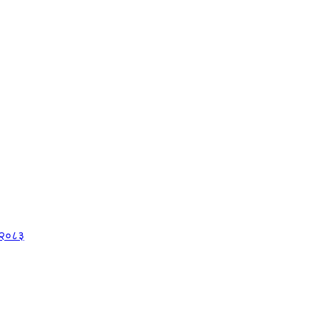
, २०८३