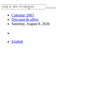
Calendar 2083
Discount & offers
Saturday, August 8, 2026
English