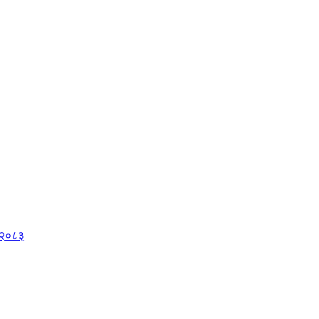
, २०८३