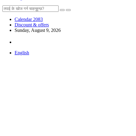
Calendar 2083
Discount & offers
Sunday, August 9, 2026
English