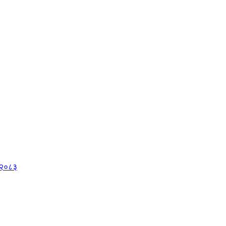
, २०८३