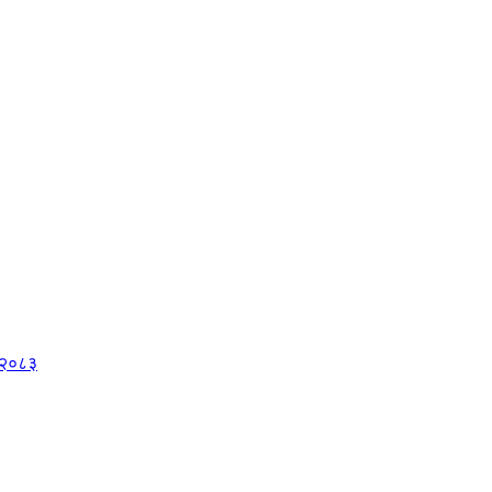
, २०८३