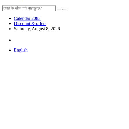
Calendar 2083
Discount & offers
Saturday, August 8, 2026
English