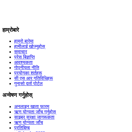
हाम्रोबारे
हाम्रो बारेमा
हामीलाई खोज्नुहोस्
समाचार
प्रेस बिज्ञप्ति
आवश्यकता
गोपनीयता नीति
प्रयोगका शर्तहरू
सी एस आर गतिविधिहरू
गुनासो दर्ता पोर्टल
अन्वेषण गर्नुहोस्
अनलाइन खाता फारम
ऋण योग्यता जाँच गर्नुहोस्
साइबर सुरक्षा जागरूकता
ऋण योग्यता जाँच
प्रतिबिम्ब