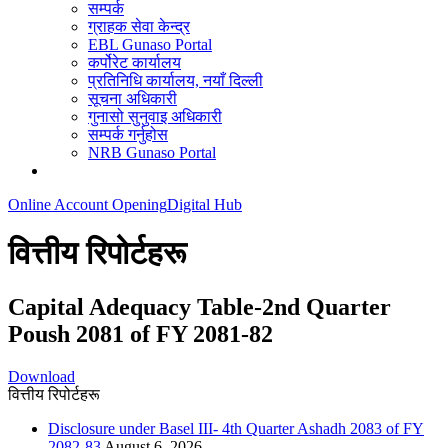
सम्पर्क
ग्राहक सेवा केन्द्र
EBL Gunaso Portal
कर्पोरेट कार्यालय
प्रतिनिधि कार्यालय, नयाँ दिल्ली
सूचना अधिकारी
गुनासो सुनुवाइ अधिकारी
सम्पर्क गर्नुहोस
NRB Gunaso Portal
Online Account Opening
Digital Hub
वित्तीय रिपोर्टहरू
Capital Adequacy Table-2nd Quarter
Poush 2081 of FY 2081-82
Download
वित्तीय रिपोर्टहरू
Disclosure under Basel III- 4th Quarter Ashadh 2083 of FY
2082-83
August 6, 2026