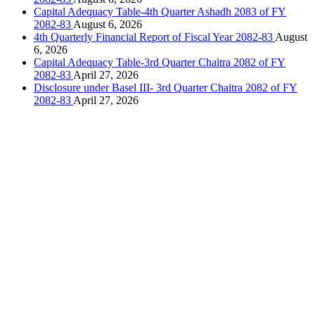
Capital Adequacy Table-4th Quarter Ashadh 2083 of FY
2082-83
August 6, 2026
4th Quarterly Financial Report of Fiscal Year 2082-83
August
6, 2026
Capital Adequacy Table-3rd Quarter Chaitra 2082 of FY
2082-83
April 27, 2026
Disclosure under Basel III- 3rd Quarter Chaitra 2082 of FY
2082-83
April 27, 2026