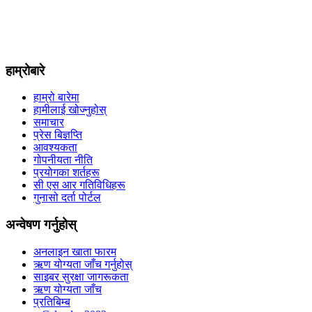
हाम्रोबारे
हाम्रो बारेमा
हामीलाई खोज्नुहोस्
समाचार
प्रेस बिज्ञप्ति
आवश्यकता
गोपनीयता नीति
प्रयोगका शर्तहरू
सी एस आर गतिविधिहरू
गुनासो दर्ता पोर्टल
अन्वेषण गर्नुहोस्
अनलाइन खाता फारम
ऋण योग्यता जाँच गर्नुहोस्
साइबर सुरक्षा जागरूकता
ऋण योग्यता जाँच
प्रतिबिम्ब