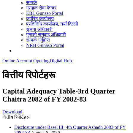
सम्पर्क
ग्राहक सेवा केन्द्र
EBL Gunaso Portal
कर्पोरेट कार्यालय
प्रतिनिधि कार्यालय, नयाँ दिल्ली
सूचना अधिकारी
गुनासो सुनुवाइ अधिकारी
सम्पर्क गर्नुहोस
NRB Gunaso Portal
Online Account Opening
Digital Hub
वित्तीय रिपोर्टहरू
Capital Adequacy Table-3rd Quarter
Chaitra 2082 of FY 2082-83
Download
वित्तीय रिपोर्टहरू
Disclosure under Basel III- 4th Quarter Ashadh 2083 of FY
2082-83
August 6, 2026