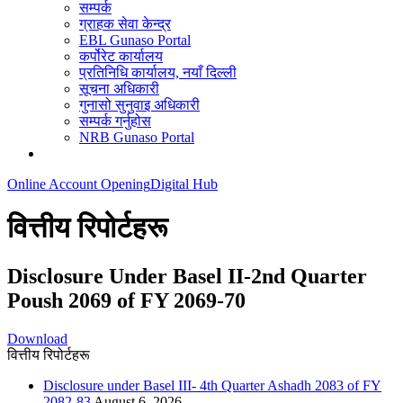
सम्पर्क
ग्राहक सेवा केन्द्र
EBL Gunaso Portal
कर्पोरेट कार्यालय
प्रतिनिधि कार्यालय, नयाँ दिल्ली
सूचना अधिकारी
गुनासो सुनुवाइ अधिकारी
सम्पर्क गर्नुहोस
NRB Gunaso Portal
Online Account Opening
Digital Hub
वित्तीय रिपोर्टहरू
Disclosure Under Basel II-2nd Quarter
Poush 2069 of FY 2069-70
Download
वित्तीय रिपोर्टहरू
Disclosure under Basel III- 4th Quarter Ashadh 2083 of FY
2082-83
August 6, 2026