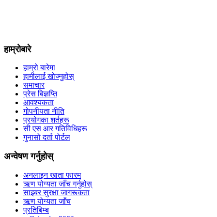
हाम्रोबारे
हाम्रो बारेमा
हामीलाई खोज्नुहोस्
समाचार
प्रेस बिज्ञप्ति
आवश्यकता
गोपनीयता नीति
प्रयोगका शर्तहरू
सी एस आर गतिविधिहरू
गुनासो दर्ता पोर्टल
अन्वेषण गर्नुहोस्
अनलाइन खाता फारम
ऋण योग्यता जाँच गर्नुहोस्
साइबर सुरक्षा जागरूकता
ऋण योग्यता जाँच
प्रतिबिम्ब