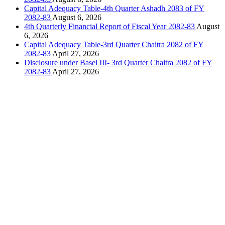
Capital Adequacy Table-4th Quarter Ashadh 2083 of FY
2082-83
August 6, 2026
4th Quarterly Financial Report of Fiscal Year 2082-83
August
6, 2026
Capital Adequacy Table-3rd Quarter Chaitra 2082 of FY
2082-83
April 27, 2026
Disclosure under Basel III- 3rd Quarter Chaitra 2082 of FY
2082-83
April 27, 2026