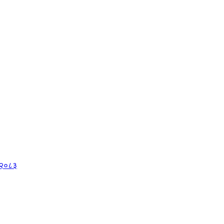
, २०८३