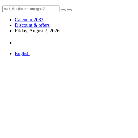
Calendar 2083
Discount & offers
Friday, August 7, 2026
English