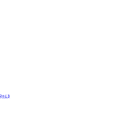
, २०८३