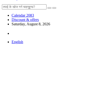
Calendar 2083
Discount & offers
Saturday, August 8, 2026
English