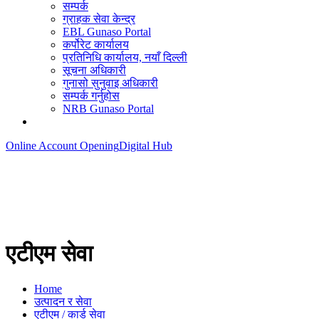
सम्पर्क
ग्राहक सेवा केन्द्र
EBL Gunaso Portal
कर्पोरेट कार्यालय
प्रतिनिधि कार्यालय, नयाँ दिल्ली
सूचना अधिकारी
गुनासो सुनुवाइ अधिकारी
सम्पर्क गर्नुहोस
NRB Gunaso Portal
Online Account Opening
Digital Hub
एटीएम सेवा
Home
उत्पादन र सेवा
एटीएम / कार्ड सेवा