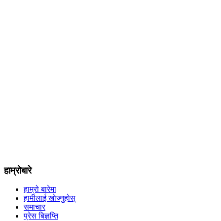
हाम्रोबारे
हाम्रो बारेमा
हामीलाई खोज्नुहोस्
समाचार
प्रेस बिज्ञप्ति