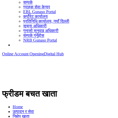
सम्पर्क
ग्राहक सेवा केन्द्र
EBL Gunaso Portal
कर्पोरेट कार्यालय
प्रतिनिधि कार्यालय, नयाँ दिल्ली
सूचना अधिकारी
गुनासो सुनुवाइ अधिकारी
सम्पर्क गर्नुहोस
NRB Gunaso Portal
Online Account Opening
Digital Hub
फ्रीडम बचत खाता
Home
उत्पादन र सेवा
निक्षेप खाता