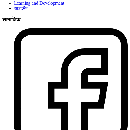
Learning and Development
साइटमैप
सामाजिक