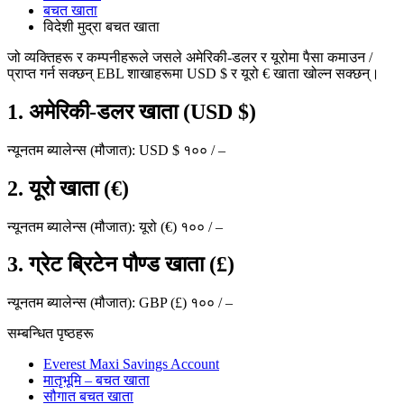
बचत खाता
विदेशी मुद्रा बचत खाता
जो व्यक्तिहरू र कम्पनीहरूले जसले अमेरिकी-डलर र यूरोमा पैसा कमाउन /
प्राप्त गर्न सक्छन् EBL शाखाहरूमा USD $ र यूरो € खाता खोल्न सक्छन्।
1. अमेरिकी-डलर खाता (USD $)
न्यूनतम ब्यालेन्स (मौजात): USD $ १०० / –
2. यूरो खाता (€)
न्यूनतम ब्यालेन्स (मौजात): यूरो (€) १०० / –
3. ग्रेट ब्रिटेन पौण्ड खाता (£)
न्यूनतम ब्यालेन्स (मौजात): GBP (£) १०० / –
सम्बन्धित पृष्ठहरू
Everest Maxi Savings Account
मातृभूमि – बचत खाता
सौगात बचत खाता