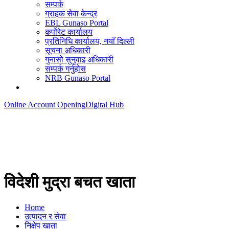
सम्पर्क
ग्राहक सेवा केन्द्र
EBL Gunaso Portal
कर्पोरेट कार्यालय
प्रतिनिधि कार्यालय, नयाँ दिल्ली
सूचना अधिकारी
गुनासो सुनुवाइ अधिकारी
सम्पर्क गर्नुहोस
NRB Gunaso Portal
Online Account Opening
Digital Hub
विदेशी मुद्रा बचत खाता
Home
उत्पादन र सेवा
निक्षेप खाता