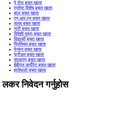
पे रोल बचत खाता
एभरेष्ट विशेष बचत खाता
बाल बचत खाता
एन्.आर.एन बचत खाता
तलब बचत खाता
नारी बचत खाता
विदेशी मुद्रा बचत खाता
विद्यार्थी बचत खाता
प्रिमियम बचत खाता
पेन्सन बचत खाता
फ्रीडम बचत खाता
साधारण बचत खाता
ईबीएल कर्पोरेट बचत खाता
हातेमालो बचत खाता
लकर निवेदन गर्नुहोस