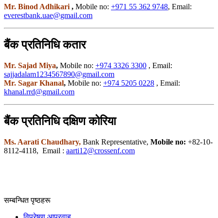
Mr. Binod Adhikari
,
Mobile no:
+971 55 362 9748
, Email:
everestbank.uae@gmail.com
बैंक प्रतिनिधि कतार
Mr. Sajad Miya
,
Mobile no:
+974 3326 3300
, Email:
sajjadalam1234567890@gmail.com
Mr. Sagar Khanal
,
Mobile no:
+974 5205 0228
, Email:
khanal.rrd@gmail.com
बैंक प्रतिनिधि दक्षिण कोरिया
Ms. Aarati Chaudhary,
Bank Representative,
Mobile no:
+82-10-
8112-4118, Email :
aarti12@crossenf.com
सम्बन्धित पृष्ठहरू
विप्रेषण आप्रवाह