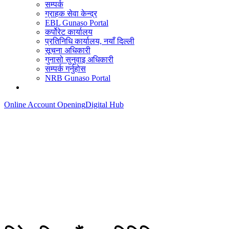
सम्पर्क
ग्राहक सेवा केन्द्र
EBL Gunaso Portal
कर्पोरेट कार्यालय
प्रतिनिधि कार्यालय, नयाँ दिल्ली
सूचना अधिकारी
गुनासो सुनुवाइ अधिकारी
सम्पर्क गर्नुहोस
NRB Gunaso Portal
Online Account Opening
Digital Hub