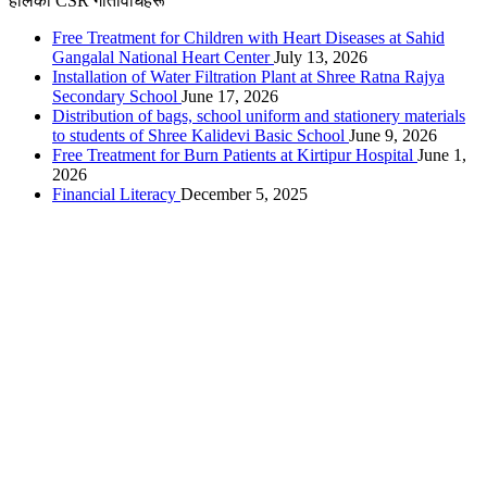
हालका CSR गतिविधिहरू
Free Treatment for Children with Heart Diseases at Sahid
Gangalal National Heart Center
July 13, 2026
Installation of Water Filtration Plant at Shree Ratna Rajya
Secondary School
June 17, 2026
Distribution of bags, school uniform and stationery materials
to students of Shree Kalidevi Basic School
June 9, 2026
Free Treatment for Burn Patients at Kirtipur Hospital
June 1,
2026
Financial Literacy
December 5, 2025