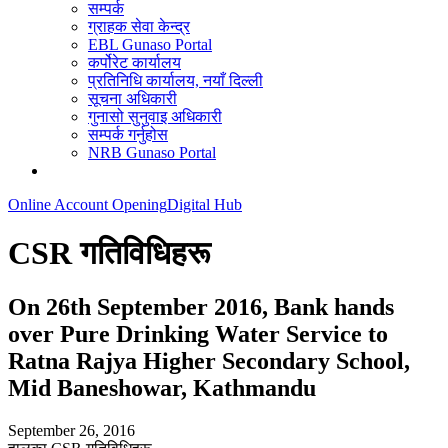
सम्पर्क
ग्राहक सेवा केन्द्र
EBL Gunaso Portal
कर्पोरेट कार्यालय
प्रतिनिधि कार्यालय, नयाँ दिल्ली
सूचना अधिकारी
गुनासो सुनुवाइ अधिकारी
सम्पर्क गर्नुहोस
NRB Gunaso Portal
Online Account Opening
Digital Hub
CSR गतिविधिहरू
On 26th September 2016, Bank hands
over Pure Drinking Water Service to
Ratna Rajya Higher Secondary School,
Mid Baneshowar, Kathmandu
September 26, 2016