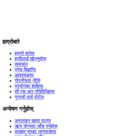
हाम्रोबारे
हाम्रो बारेमा
हामीलाई खोज्नुहोस्
समाचार
प्रेस बिज्ञप्ति
आवश्यकता
गोपनीयता नीति
प्रयोगका शर्तहरू
सी एस आर गतिविधिहरू
गुनासो दर्ता पोर्टल
अन्वेषण गर्नुहोस्
अनलाइन खाता फारम
ऋण योग्यता जाँच गर्नुहोस्
साइबर सुरक्षा जागरूकता