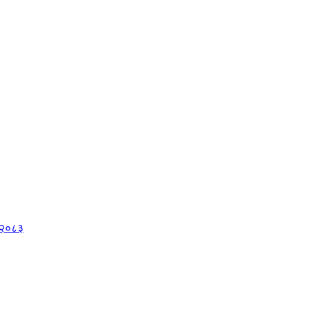
, २०८३