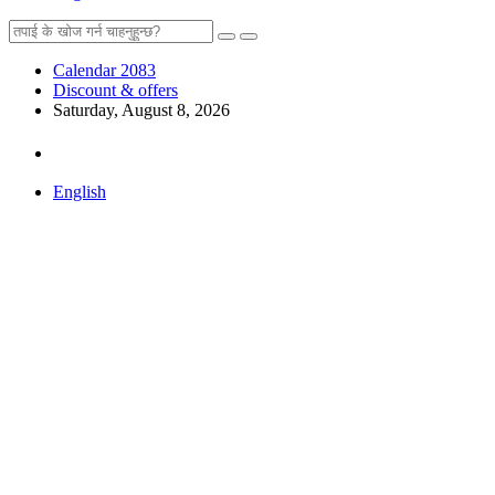
Calendar 2083
Discount & offers
Saturday, August 8, 2026
English