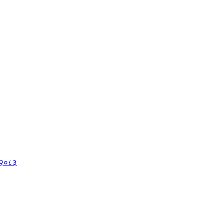
, २०८३