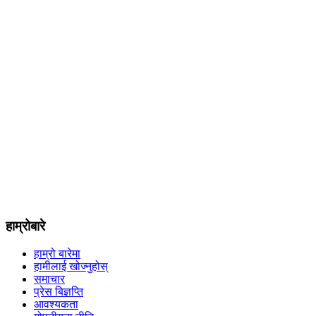
हाम्रोबारे
हाम्रो बारेमा
हामीलाई खोज्नुहोस्
समाचार
प्रेस बिज्ञप्ति
आवश्यकता