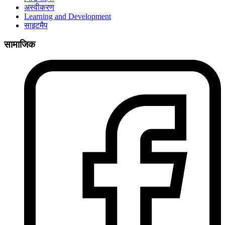
अस्वीकरण
Learning and Development
साइटमैप
सामाजिक