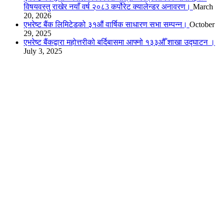
विषयवस्तु राखेर नयाँ वर्ष २०८3 कर्पोरेट क्यालेन्डर अनावरण।
March
20, 2026
एभरेष्ट बैंक लिमिटेडको ३१औं वार्षिक साधारण सभा सम्पन्न।
October
29, 2025
एभरेष्ट बैंकद्वारा महोत्तरीको बर्दिबासमा आफ्नो १३३औँ शाखा उद्घाटन ।
July 3, 2025