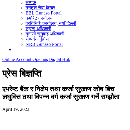
सम्पर्क
ग्राहक सेवा केन्द्र
EBL Gunaso Portal
कर्पोरेट कार्यालय
प्रतिनिधि कार्यालय, नयाँ दिल्ली
सूचना अधिकारी
गुनासो सुनुवाइ अधिकारी
सम्पर्क गर्नुहोस
NRB Gunaso Portal
Online Account Opening
Digital Hub
प्रेस बिज्ञप्ति
एभरेष्ट बैंक र निक्षेप तथा कर्जा सुरक्षण कोष बिच
लघुवित्त तथा विपन्न वर्ग कर्जा सुरक्षण गर्ने सम्झौता
April 19, 2023