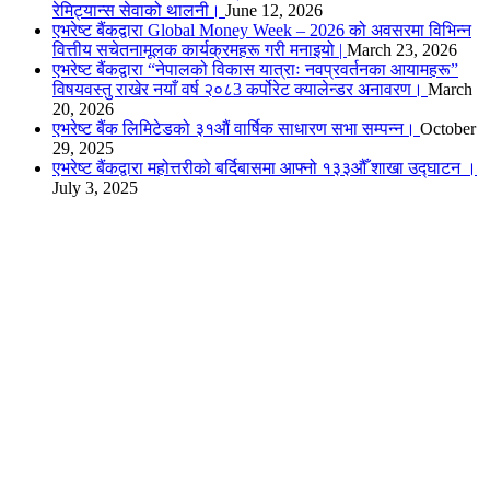
रेमिट्यान्स सेवाको थालनी।
June 12, 2026
एभरेष्ट बैंकद्वारा Global Money Week – 2026 को अवसरमा विभिन्न
वित्तीय सचेतनामूलक कार्यक्रमहरू गरी मनाइयो |
March 23, 2026
एभरेष्ट बैंकद्वारा “नेपालको विकास यात्राः नवप्रवर्तनका आयामहरू”
विषयवस्तु राखेर नयाँ वर्ष २०८3 कर्पोरेट क्यालेन्डर अनावरण।
March
20, 2026
एभरेष्ट बैंक लिमिटेडको ३१औं वार्षिक साधारण सभा सम्पन्न।
October
29, 2025
एभरेष्ट बैंकद्वारा महोत्तरीको बर्दिबासमा आफ्नो १३३औँ शाखा उद्घाटन ।
July 3, 2025