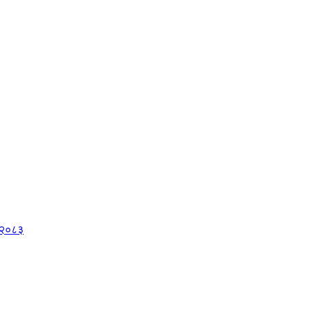
, २०८३