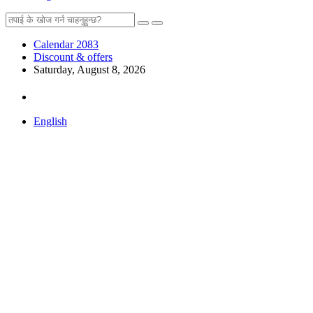
Calendar 2083
Discount & offers
Saturday, August 8, 2026
English