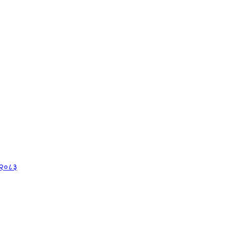
, २०८३