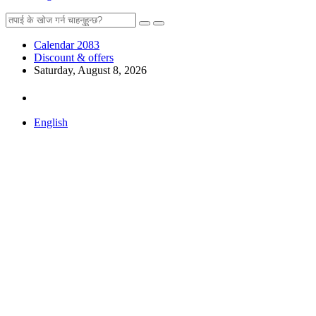
Calendar 2083
Discount & offers
Saturday, August 8, 2026
English