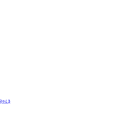
, २०८३