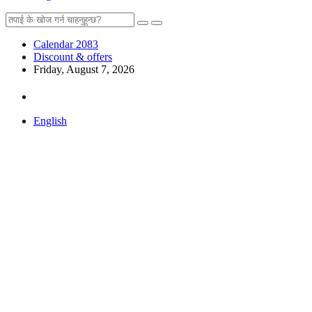
Calendar 2083
Discount & offers
Friday, August 7, 2026
English