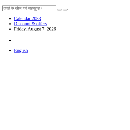
Calendar 2083
Discount & offers
Friday, August 7, 2026
English