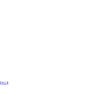
, २०८३