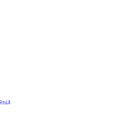
, २०८३