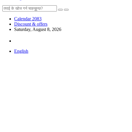
Calendar 2083
Discount & offers
Saturday, August 8, 2026
English