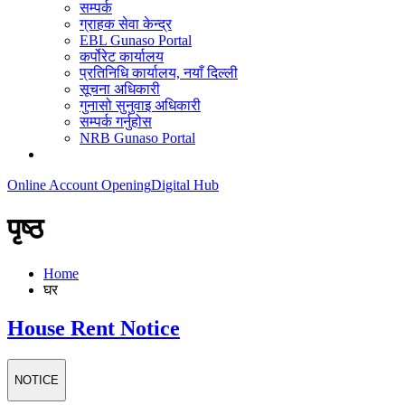
सम्पर्क
ग्राहक सेवा केन्द्र
EBL Gunaso Portal
कर्पोरेट कार्यालय
प्रतिनिधि कार्यालय, नयाँ दिल्ली
सूचना अधिकारी
गुनासो सुनुवाइ अधिकारी
सम्पर्क गर्नुहोस
NRB Gunaso Portal
Online Account Opening
Digital Hub
पृष्ठ
Home
घर
House Rent Notice
NOTICE