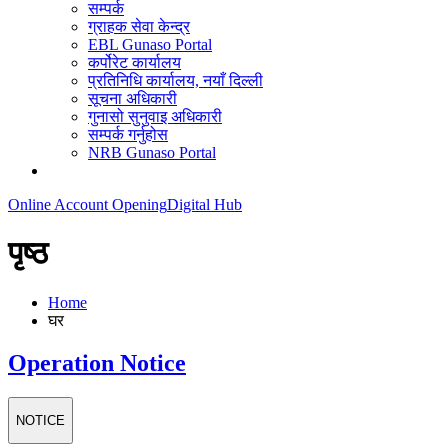
सम्पर्क
ग्राहक सेवा केन्द्र
EBL Gunaso Portal
कर्पोरेट कार्यालय
प्रतिनिधि कार्यालय, नयाँ दिल्ली
सूचना अधिकारी
गुनासो सुनुवाइ अधिकारी
सम्पर्क गर्नुहोस
NRB Gunaso Portal
Online Account Opening
Digital Hub
पृष्ठ
Home
घर
Operation Notice
NOTICE