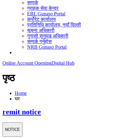
सम्पर्क
ग्राहक सेवा केन्द्र
EBL Gunaso Portal
कर्पोरेट कार्यालय
प्रतिनिधि कार्यालय, नयाँ दिल्ली
सूचना अधिकारी
गुनासो सुनुवाइ अधिकारी
सम्पर्क गर्नुहोस
NRB Gunaso Portal
Online Account Opening
Digital Hub
पृष्ठ
Home
घर
remit notice
NOTICE