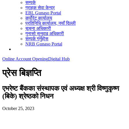
सम्पर्क
ग्राहक सेवा केन्द्र
EBL Gunaso Portal
कर्पोरेट कार्यालय
प्रतिनिधि कार्यालय, नयाँ दिल्ली
सूचना अधिकारी
गुनासो सुनुवाइ अधिकारी
सम्पर्क गर्नुहोस
NRB Gunaso Portal
Online Account Opening
Digital Hub
प्रेस बिज्ञप्ति
एभरेष्ट बैंकका संस्थापक एवं अध्यक्ष श्री विष्णुकृष्ण
(बिके) श्रेष्ठको निधन
October 25, 2023