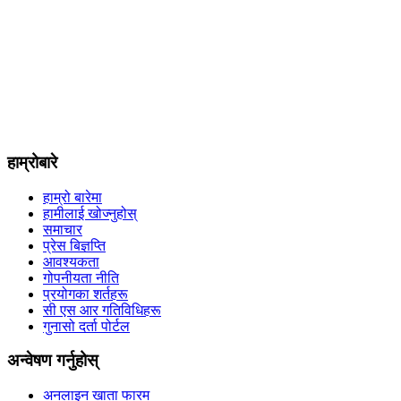
हाम्रोबारे
हाम्रो बारेमा
हामीलाई खोज्नुहोस्
समाचार
प्रेस बिज्ञप्ति
आवश्यकता
गोपनीयता नीति
प्रयोगका शर्तहरू
सी एस आर गतिविधिहरू
गुनासो दर्ता पोर्टल
अन्वेषण गर्नुहोस्
अनलाइन खाता फारम