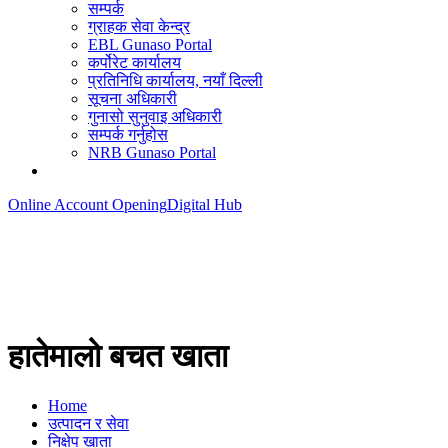
सम्पर्क
ग्राहक सेवा केन्द्र
EBL Gunaso Portal
कर्पोरेट कार्यालय
प्रतिनिधि कार्यालय, नयाँ दिल्ली
सूचना अधिकारी
गुनासो सुनुवाइ अधिकारी
सम्पर्क गर्नुहोस
NRB Gunaso Portal
Online Account Opening
Digital Hub
हातेमालो बचत खाता
Home
उत्पादन र सेवा
निक्षेप खाता