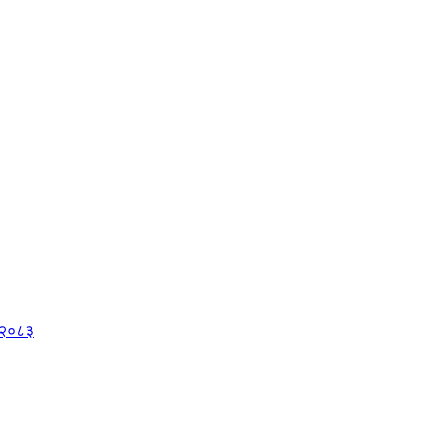
, २०८३