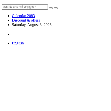
Calendar 2083
Discount & offers
Saturday, August 8, 2026
English